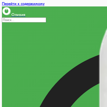
Перейти к содержимому
Оливия