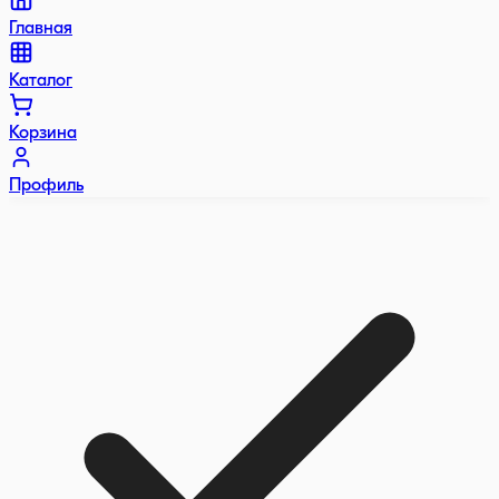
Главная
Каталог
Корзина
Профиль