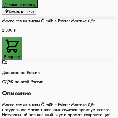
Добавить в корзину
Купить в 1 клик
Масло семян тыквы Ölmühle Esterer Maraska 0,5л
2 300 ₽
В корзину
Доставка по России
СДЭК по всей России
Описание
Масло семян тыквы Ölmühle Esterer Maraska 0,5л —
натуральное масло тыквенных семечек премиум-класса.
Натуральный насыщенный вкус и аромат, сохраняющий