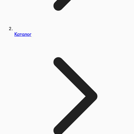
Каталог