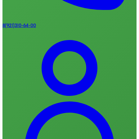
8(921)310-64-00