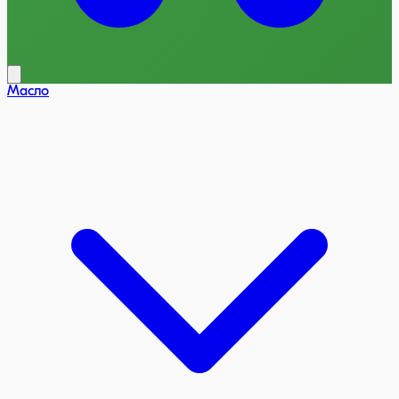
Масло