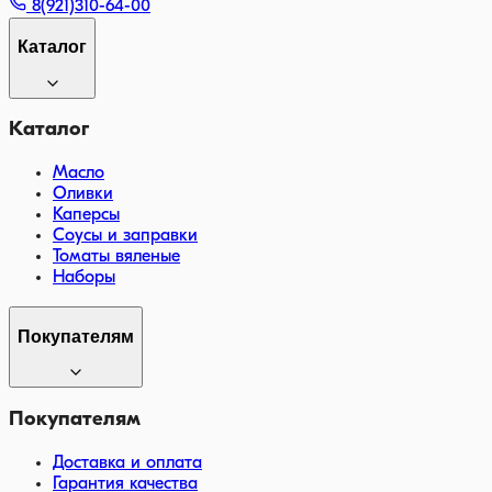
8(921)310-64-00
Каталог
Каталог
Масло
Оливки
Каперсы
Соусы и заправки
Томаты вяленые
Наборы
Покупателям
Покупателям
Доставка и оплата
Гарантия качества