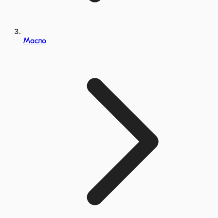
Масло