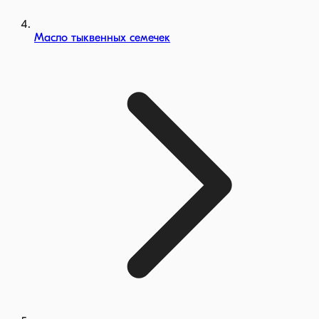
Масло тыквенных семечек