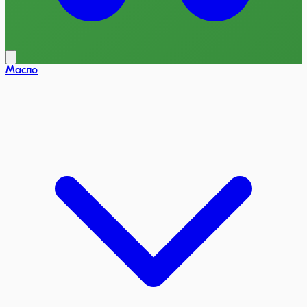
Масло