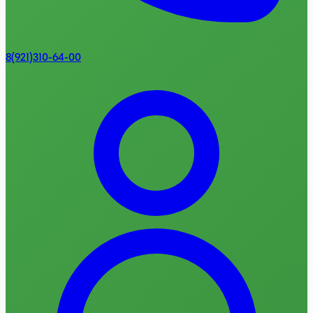
8(921)310-64-00