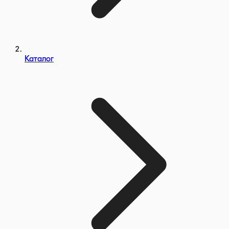
Каталог