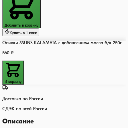
Добавить в корзину
Купить в 1 клик
Оливки 3SUNS KALAMATA с добавлением масла б/к 250г
560 ₽
В корзину
Доставка по России
СДЭК по всей России
Описание