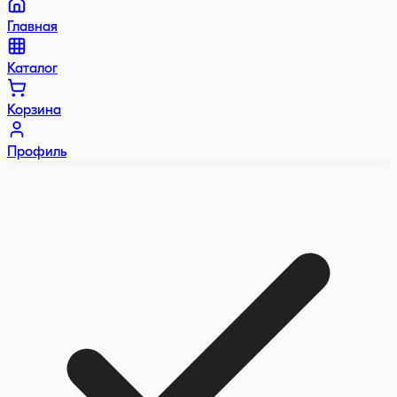
Главная
Каталог
Корзина
Профиль