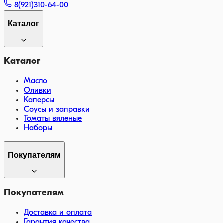
8(921)310-64-00
Каталог
Каталог
Масло
Оливки
Каперсы
Соусы и заправки
Томаты вяленые
Наборы
Покупателям
Покупателям
Доставка и оплата
Гарантия качества