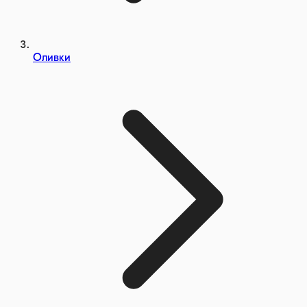
Оливки