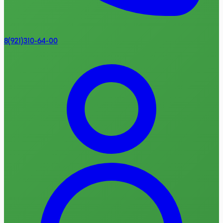
8(921)310-64-00