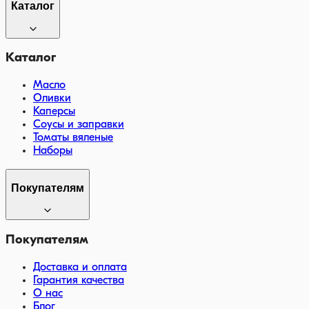
Каталог
Каталог
Масло
Оливки
Каперсы
Соусы и заправки
Томаты вяленые
Наборы
Покупателям
Покупателям
Доставка и оплата
Гарантия качества
О нас
Блог