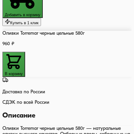
Добавить в корзину
Купить в 1 клик
Оливки Torremar черные цельные 580г
960 ₽
В корзину
Доставка по России
СДЭК по всей России
Описание
Оливки Torremar черные цельные 580г — натуральные