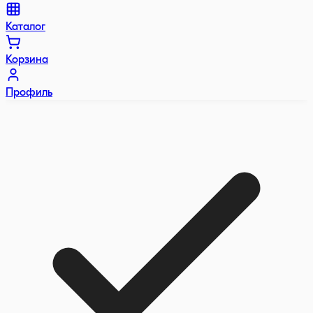
Каталог
Корзина
Профиль