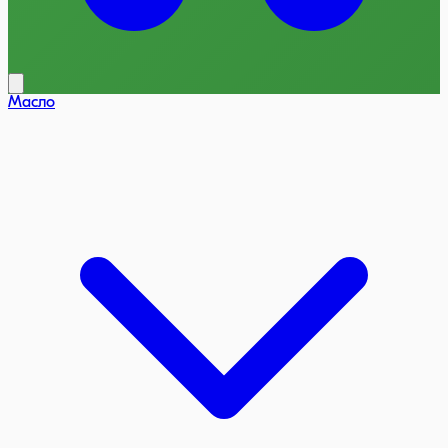
Масло