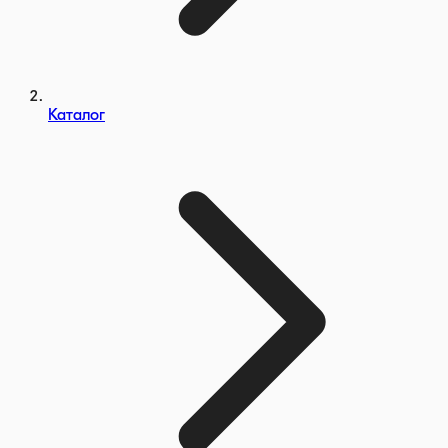
Каталог