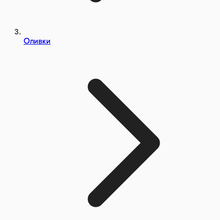
Оливки