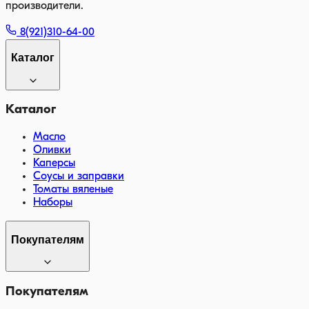
производители.
8(921)310-64-00
Каталог
Каталог
Масло
Оливки
Каперсы
Соусы и заправки
Томаты вяленые
Наборы
Покупателям
Покупателям