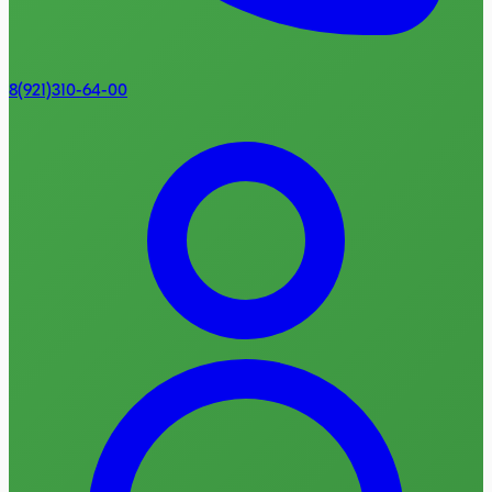
8(921)310-64-00