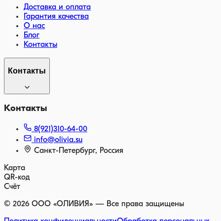
Доставка и оплата
Гарантия качества
О нас
Блог
Контакты
Контакты
Контакты
8(921)310-64-00
info@olivia.su
Санкт-Петербург, Россия
Карта
QR-код
Счёт
©
2026
ООО «ОЛИВИЯ» — Все права защищены