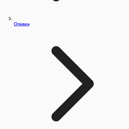
Оливки