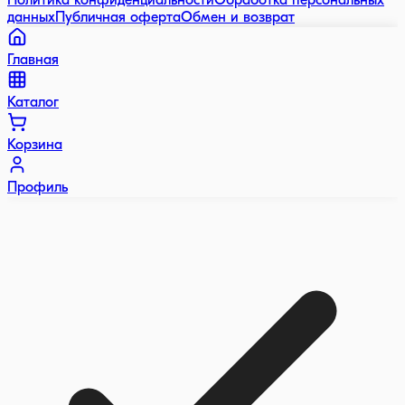
Политика конфиденциальности
Обработка персональных
данных
Публичная оферта
Обмен и возврат
Главная
Каталог
Корзина
Профиль