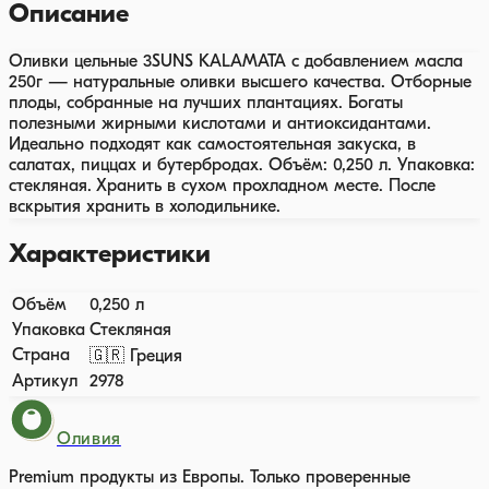
Описание
Оливки цельные 3SUNS KALAMATA с добавлением масла
250г — натуральные оливки высшего качества. Отборные
плоды, собранные на лучших плантациях. Богаты
полезными жирными кислотами и антиоксидантами.
Идеально подходят как самостоятельная закуска, в
салатах, пиццах и бутербродах. Объём: 0,250 л. Упаковка:
стекляная. Хранить в сухом прохладном месте. После
вскрытия хранить в холодильнике.
Характеристики
Объём
0,250 л
Упаковка
Стекляная
Страна
🇬🇷 Греция
Артикул
2978
Оливия
Premium продукты из Европы. Только проверенные