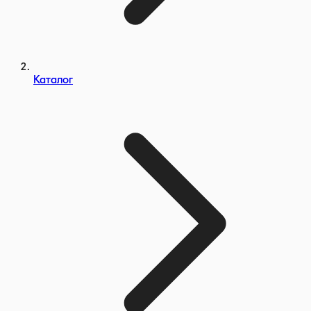
Каталог