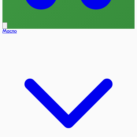
Масло