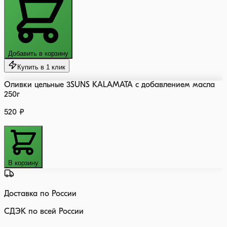
Добавить в корзину
Купить в 1 клик
Оливки цельные 3SUNS KALAMATA с добавлением масла
250г
520 ₽
В корзину
Доставка по России
СДЭК по всей России