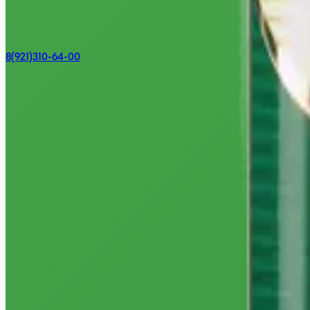
8(921)310-64-00