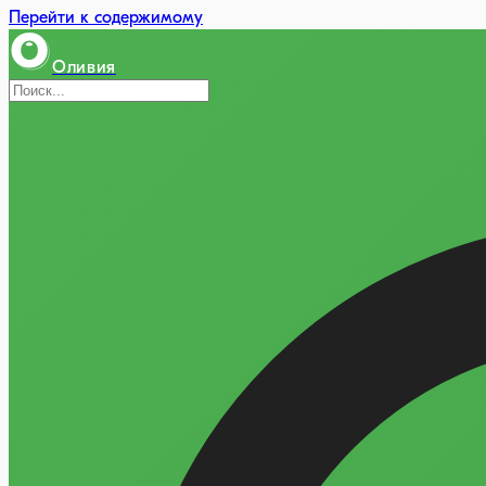
Перейти к содержимому
Оливия